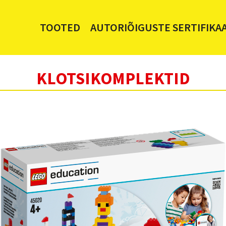
TOOTED
AUTORIÕIGUSTE SERTIFIKA
KLOTSIKOMPLEKTID