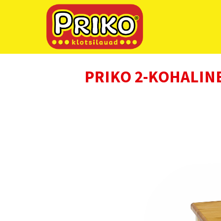
PRIKO 2-KOHALIN